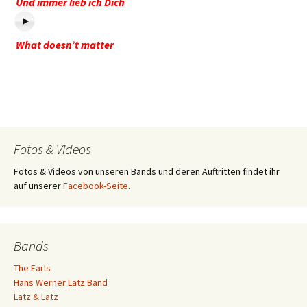
Und immer lieb ich Dich
What doesn’t matter
Fotos & Videos
Fotos & Videos von unseren Bands und deren Auftritten findet ihr
auf unserer
Facebook-Seite
.
Bands
The Earls
Hans Werner Latz Band
Latz & Latz