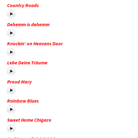
Country Roads
Dehemm is dehemm
Knockin‘ on Heavens Door
Lebe Deine Träume
Proud Mary
Rainbow Blues
Sweet Home Chigaco