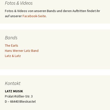
Fotos & Videos
Fotos & Videos von unseren Bands und deren Auftritten findet ihr
auf unserer
Facebook-Seite
.
Bands
The Earls
Hans Werner Latz Band
Latz & Latz
Kontakt
LATZ MUSIK
Prälat-Rößler-Str. 3
D – 66440 Blieskastel